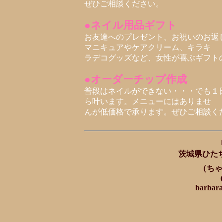
ぜひご相談ください。
●ネイル用品ギフト
お友達へのプレゼント、お祝いのお返
マニキュアやケアクリーム、キラキ
ラデコグッズなど、女性が喜ぶギフト
●オーダーチップ作成
普段はネイルができない・・・でも１
ら叶います。メニューにはありませ
んが低価格で承ります。ぜひご相談く
茨城県ひたちな
（ちゃ
barbara