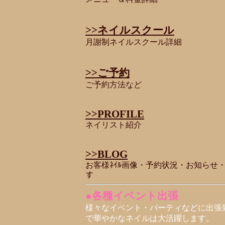
>>ネイルスクール
月謝制ネイルスクール詳細
>>ご予約
ご予約方法など
>>PROFILE
ネイリスト紹介
>>BLOG
お客様ﾈｲﾙ画像・予約状況・お知らせ・ﾊ
す
●各種イベント出張
様々なイベント・パーティなどに出張
で華やかなネイルは大活躍します。