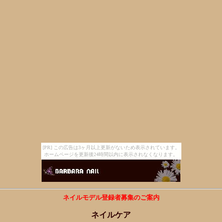
[PR] この広告は3ヶ月以上更新がないため表示されています。
ホームページを更新後24時間以内に表示されなくなります。
ネイルモデル登録者募集のご案内
ネイルケア